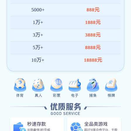
战。通过这些方面，我们将更全面地理解这一重要事
件。
1、申请护照的原因
对于瓦希来说，申请科特迪瓦护照主要是因为希望能
够参加即将到来的世界杯赛事。作为一名年轻有为的
前锋，参与这样的大型国际比赛无疑是职业生涯中的
一个重要里程碑。他深知，如果能够顺利获得护照，
将大大增加他被选入国家队阵容的机会，从而实现自
己的梦想。
此外，科特迪瓦国家队在近期表现优异，拥有不少顶
级球员，这也促使瓦希做出这样的决定。他希望能借
助球队整体实力提升自己的竞技水平，并与其他优秀
球员一起拼搏，共同争取佳绩。这种团队合作精神和