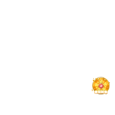
可能带来新的战术变化。教练可以根据他的特点设计
针对性的战术，从而提高球队整体表现。同时，他与
其他进攻型球员之间形成的新化学反应，有助于提升
球队进攻效率，让对手难以防范。
此外，维持良好的竞争氛围也是非常关键的一点。当
新血液注入球队时，可以刺激现有球员不断进步，从
而推动整个团队向上发展。这种积极向上的氛围，对
于重振士气、增强信心都起到了至关重要的作用。
3、俱乐部表现与成长历程
谈及瓦希，不得不提的是他在尼斯俱乐部期间取得的
一系列优异成绩。在法甲赛场上，他凭借快速敏捷的
跑动和精准射门能力，多次帮助球队赢得关键比赛。
这些经历不仅锻炼了他的技术，还提升了其心理素