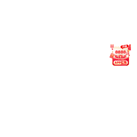
尽管已经作出了申请护照并争取参加世界杯赛事的决
定，但等待着他的依然是诸多挑战。一方面，要成功
获得科特迪瓦国籍，需要经过一定程序，这个过程可
能会耗费时间并充满不确定性。而另一方面，一旦进
入国家队，他必须面对来自各方竞争者所带来的压
力，这要求他必须保持最佳状态，随时准备迎接挑
战。
进一步说，如果顺利入选世界杯阵容，他还要承担起
为国争光的重要任务。在这样的大型赛事中，每个失
误都可能会受到极大的关注，因此心理素质亦显得尤
为重要。他需要准备好迎接媒体关注，以及来自各界
对他的期待与评判。
然而，无论遇到何种困难，相信凭借他的决心与毅