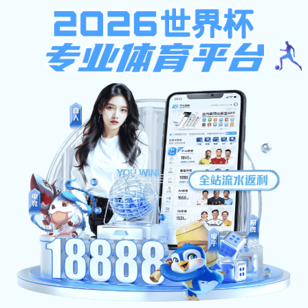
立即注册
关于jiuyou官网登录入口
jiuyou官网登录入口是专注于体育赛事直播与互动体验的创新平
台，致力于为全球用户带来高速、安全与多样化的观赛服务体
验，覆盖多语种、多终端、多场景。