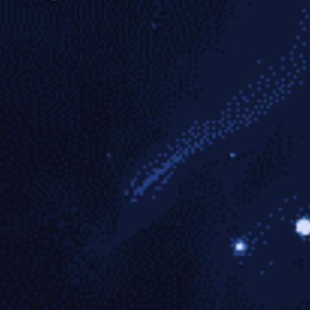
体育直播
涵盖足球、篮球、网球等项目的全球赛事直播，
高清画质、低延迟体验，适合追求流畅观赛的用
户。