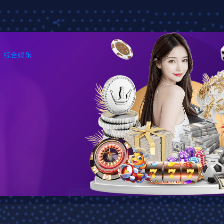
App
关于我们
体育焦点
您畅享全球体育
门体育项目。
容实时更新
。