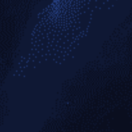
简洁，操作也顺，没什么学习成
账号有加密，隐私保护做得到位
特别喜欢赛事列表的设计，
服也靠谱。用起来没什么顾虑，
ou(中国)官方网站-jiuyou登录入
觉这不是个粗糙的平台。
细节上做得蛮讲究。
Mei · 上海
阿婷 · 北京
首次用户
日常活跃用户
版本更新概览 · 每个版本独立展
ou官网登录入口 每次更新都基于用户反馈持续优化，确保使用体验