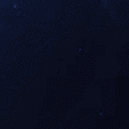
户”
，客
有问题联系客
界面清晰，逻辑顺，爸妈都能轻松上
能感
版本更新也稳
手。查分数、看直播都很方便，也不
化，日常用着
容易卡。
阿斌 ·
Leo · 成都
资深用
老用户
示
不断升级。