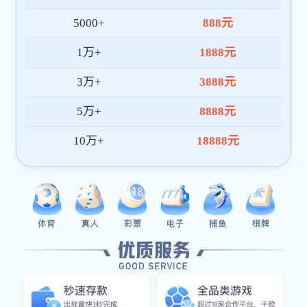
地理解麦克托米奈拒绝高薪邀约背后的深层原因以及
其对整个足球生态的意义。
1、麦克托米奈的个人价值观
麦克托米奈是一名年轻且有潜力的球员，他加入曼联
后逐渐展现出自己的才华。在这段时间内，他不仅积
累了丰富的比赛经验，还与球队建立了深厚的感情。
他认为，只有在熟悉和信任的环境中，才能发挥出最
佳水平。因此，对于他来说，留在曼联意味着继续追
求梦想，而非单纯地追逐金钱。
此外，麦克托米奈还强调了自我成长的重要性。他希
望能够在竞争激烈的英超联赛中不断提升自己，与世
界顶级球员同场竞技，而不是选择去相对较弱的沙特
联赛。这种职业精神和对自身发展的重视，使得他更