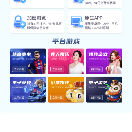
加坚定不移地拒绝了沙特俱乐部的邀请。
最后，家庭因素也是他做出决定的重要原因之一。作
为一名年轻运动员，他渴望为家人创造更好的生活，
同时也希望能让家人见证他的奋斗历程。在这样的背
景下，高薪邀约虽然诱人，但并不能动摇他的内心选
择。
2、沙特足坛的发展趋势
近年来，沙特阿拉伯在足球领域投入巨资，引进了一
系列国际知名球员，这无疑提高了其国内联赛的知名
度和竞争力。然而，这种快速发展的背后，是否能够
持续依然是一个未知数。很多球迷和专业人士对此持
审慎态度。