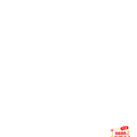
入选国家队也为他的职业生涯开辟了一条新的道路。
在这个平台上，他可以向更多优秀球员学习，从而进
一步提升自己的技战术水平。同时，这样的大赛经验
也会极大增强他的心理素质，让他更好地应对今后的
挑战。
此外，此次入选还将提升公众及媒体关注度，对其职
业发展产生积极影响。越来越多的人开始关注并期待
他的未来发展，这无疑是一种激励，也让他感受到肩
上的责任感愈加沉重。
4、未来展望与期许
作为一名18岁的小将，卡尔有着无限的发展潜力。虽
然初次被征召至国家队，但这并不是终点，而是一个
新的起点。接下来，他需要继续努力保持良好的状