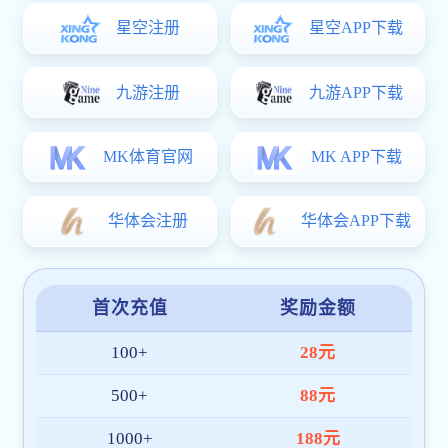
18岁小将卡尔首次入选德国
国家队维尔茨哈弗茨乌尔比希
同在名单中
2026-05-22 23:21
71 次阅读
首页
/
体育焦点
近日，德国国家队公布了最新一期的集训名单，其中
最引人注目的无疑是18岁小将卡尔的首次入选。这位
年轻球员以出色的表现赢得了教练组的青睐，与此同
时，维尔茨、哈弗茨和乌尔比希等实力派球员也同样
在名单之中。本文将从四个方面对卡尔的入选进行详
细阐述，包括他的个人背景与成长历程、在俱乐部中
的表现、入选国家队的意义以及未来展望。通过这些