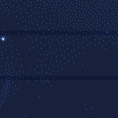
1中砍下30分22板双双数据外加
2026-05-21 02:33
48 次阅读
首页
/
体育焦点
比赛中，米奇展现了其全能的表现，以20投11中的效率砍下30分
个盖帽，帮助球队取得胜利。这场比赛不仅是他个人职业生涯的
的集中体现。本文将从四个方面详细分析米奇的表现，包括得分
体战术的影响，全面解读这位球员如何通过自己的努力和才华为