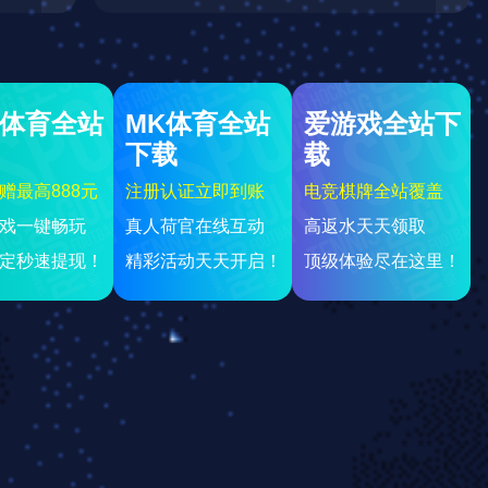
线。他不仅能够在三分
守者难以应对。尤其是
，罚球往往可以决定胜
断寻找机会，不仅提高
要体现。他用实际行动
他的另一项亮眼成绩。
关键时刻，他能够及时