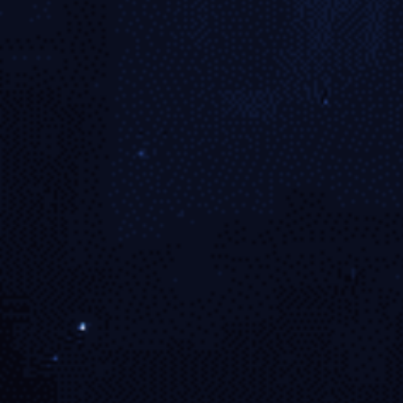
5.
新鹏城主场赛前踩场恢复球迷期待赛事氛围
2026-06-14
6.
斯基拉正式加盟热刺签约至2030年年薪折合
2026-06-29
7.
闽超联赛厦门队强势领跑狂轰十六球零失球
2026-07-13
8.
全球篮球盛事68名国际球员齐聚季后赛加拿
2026-06-01