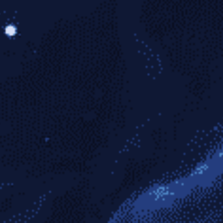
的效率。
且灵活多变的防守，让整个赛场波动起伏，为队友们提供安全感，也
篮球这项团体运动中，每一个人的防守都是不可或缺的一部分，
术执行力增强
一位单打独斗的明星球员，更是一位深知团队合作的重要性的人。在
够很好地融入其中，并根据战局变化随机应变。他不仅主动传导
射机会。
就是最好的证明，无论是在快攻还是阵地战中，Mickey始终保
置上的队友。这样的团队意识，使得整支球队更加默契，有效提
队员相互配合，共同追求胜利目标，提高整体士气。