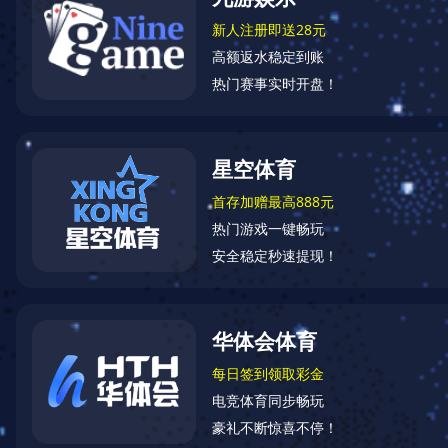
西班牙足协计
随着技术的不断进步，
识到当前VAR系统在
本文将从四个方面详细
培训质量、加强观众互