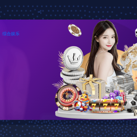
App
关于我们
体育焦点
您畅享全球体育
门体育项目。
容实时更新
。