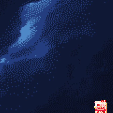
论。这种方式能够有效
和地区已经成功实施了
种机制既保护了球队利
试点这样的制度，以观
，不仅能加速自身改革