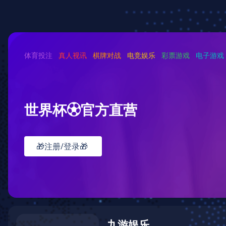
jiuyou官网登录入口
带
盛事
专业平台，数据精准，
高清直播
覆盖热
聚焦足球、篮球、电竞等赛事，
每日内
极速访问
下载APP